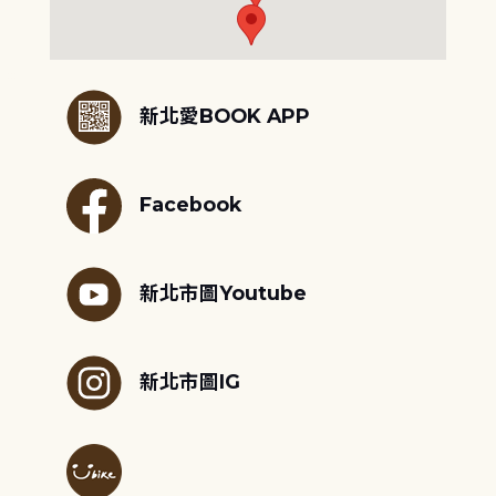
:::
新北愛BOOK APP
Facebook
新北市圖Youtube
新北市圖IG