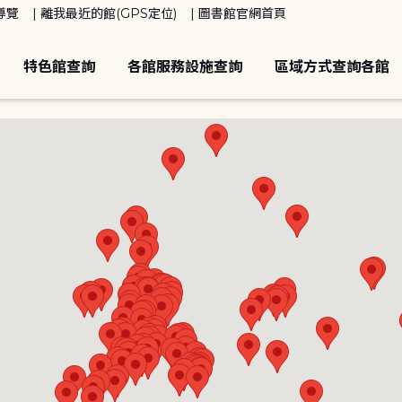
導覽
離我最近的館(GPS定位)
圖書館官網首頁
特色館查詢
各館服務設施查詢
區域方式查詢各館