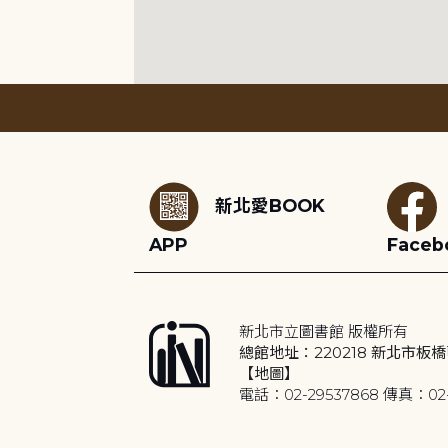
:::
新北愛BOOK
APP
Faceb
新北市立圖書館 版權所有
總館地址：220218 新北市板橋
【地圖】
電話：02-29537868 傳真：02-