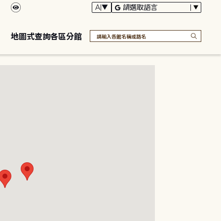
地圖式查詢各區分館