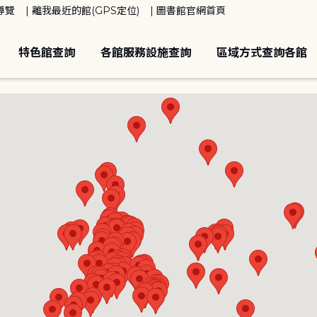
導覽
離我最近的館(GPS定位)
圖書館官網首頁
特色館查詢
各館服務設施查詢
區域方式查詢各館