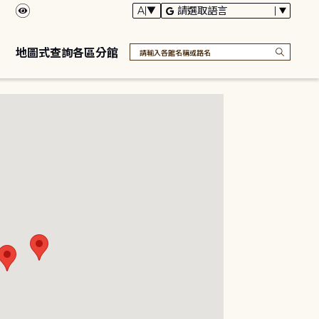
地圖式查詢各區分館