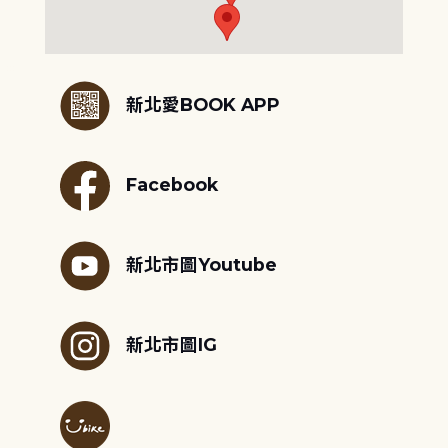
:::
新北愛BOOK APP
Facebook
新北市圖Youtube
新北市圖IG