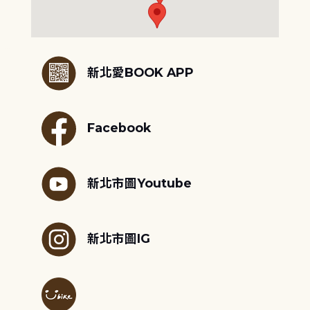
:::
新北愛BOOK APP
Facebook
新北市圖Youtube
新北市圖IG