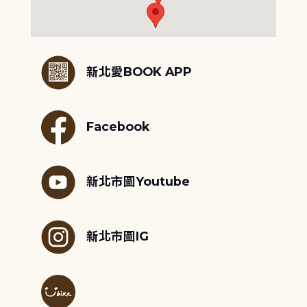
:::
新北愛BOOK APP
Facebook
新北市圖Youtube
新北市圖IG