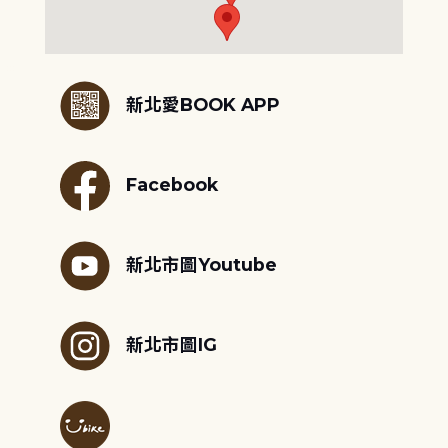
:::
新北愛BOOK APP
Facebook
新北市圖Youtube
新北市圖IG