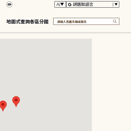
地圖式查詢各區分館