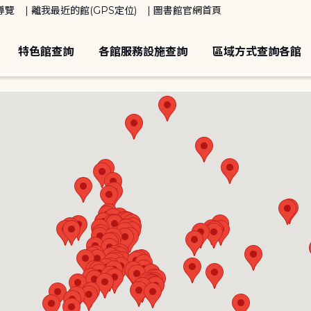
導覽
離我最近的館(GPS定位)
圖書館官網首頁
特色館查詢
各館服務設施查詢
區域方式查詢各館