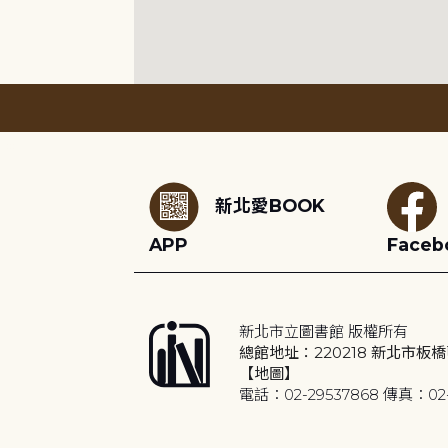
:::
新北愛BOOK
APP
Faceb
新北市立圖書館 版權所有
總館地址：220218 新北市板橋
【地圖】
電話：02-29537868 傳真：02-