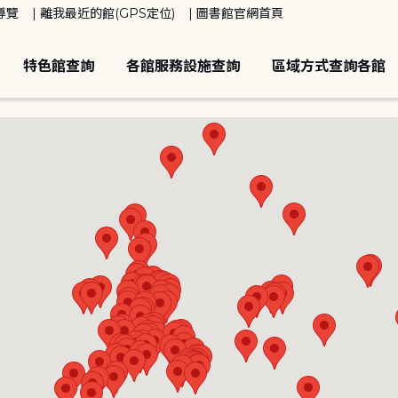
導覽
離我最近的館(GPS定位)
圖書館官網首頁
特色館查詢
各館服務設施查詢
區域方式查詢各館