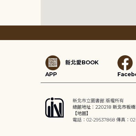
:::
新北愛BOOK
APP
Faceb
新北市立圖書館 版權所有
總館地址：220218 新北市板橋
【地圖】
電話：02-29537868 傳真：02-