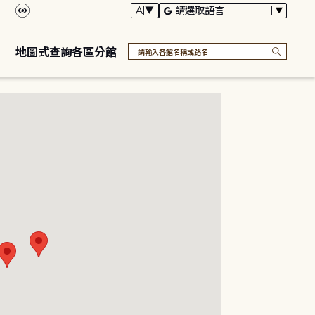
地圖式查詢各區分館