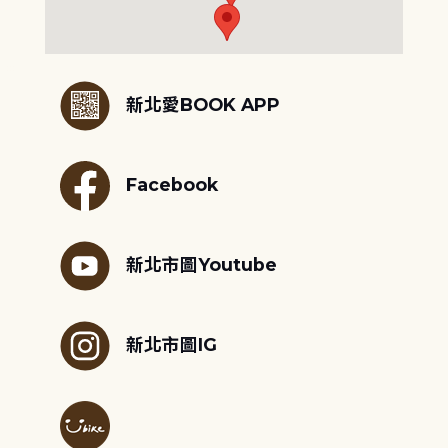
:::
新北愛BOOK APP
Facebook
新北市圖Youtube
新北市圖IG