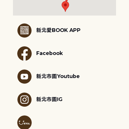
:::
新北愛BOOK APP
Facebook
新北市圖Youtube
新北市圖IG