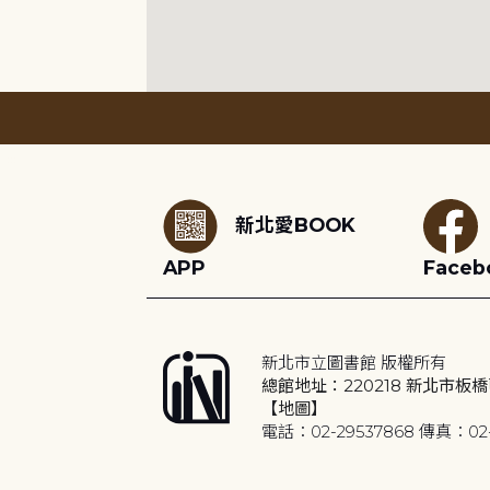
:::
新北愛BOOK
APP
Faceb
新北市立圖書館 版權所有
總館地址：220218 新北市板橋
【地圖】
電話：02-29537868 傳真：02-