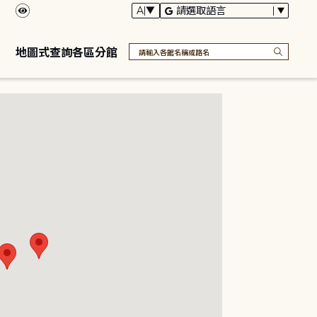
地圖式查詢各區分館