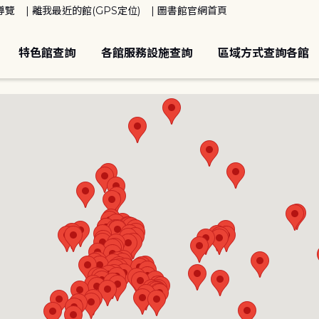
導覽
離我最近的館(GPS定位)
圖書館官網首頁
特色館查詢
各館服務設施查詢
區域方式查詢各館