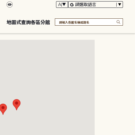
地圖式查詢各區分館