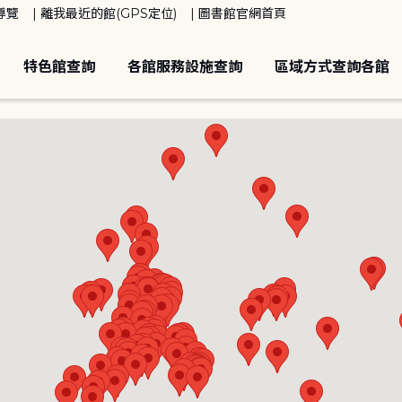
導覽
離我最近的館(GPS定位)
圖書館官網首頁
特色館查詢
各館服務設施查詢
區域方式查詢各館