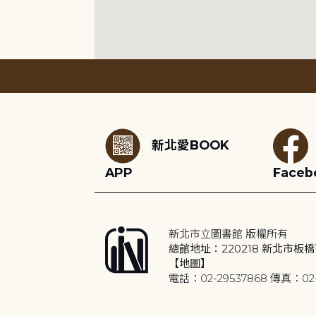
:::
新北愛BOOK
APP
Faceb
新北市立圖書館 版權所有
總館地址：220218 新北市板橋
【地圖】
電話：02-29537868 傳真：02-