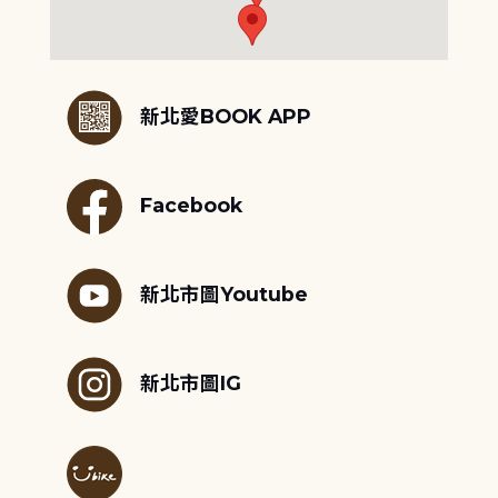
:::
新北愛BOOK APP
Facebook
新北市圖Youtube
新北市圖IG