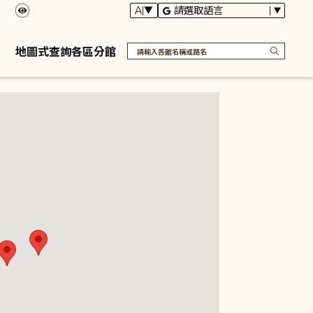
地圖式查詢各區分館