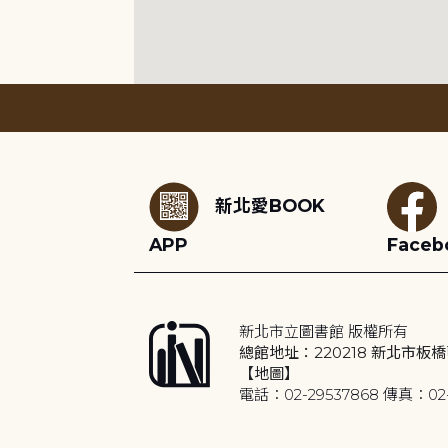
:::
新北愛BOOK
APP
Faceb
新北市立圖書館 版權所有
總館地址：220218 新北市板橋
【地圖】
電話：02-29537868 傳真：02-