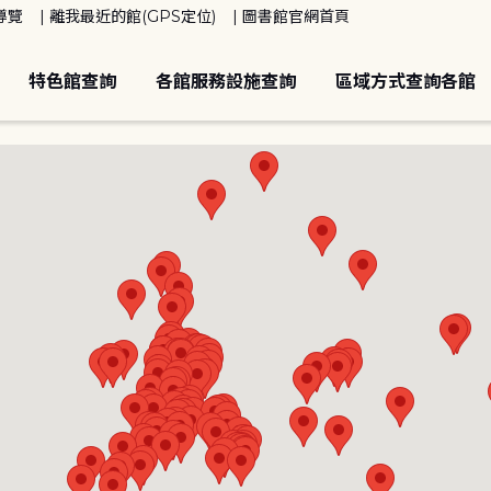
導覽
離我最近的館(GPS定位)
圖書館官網首頁
特色館查詢
各館服務設施查詢
區域方式查詢各館