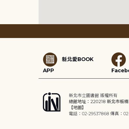
:::
新北愛BOOK
APP
Faceb
新北市立圖書館 版權所有
總館地址：220218 新北市板橋
【地圖】
電話：02-29537868 傳真：02-