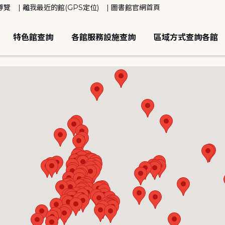
導覽
離我最近的館(GPS定位)
圖書館官網首頁
特色館查詢
各館服務設施查詢
區域方式查詢各館