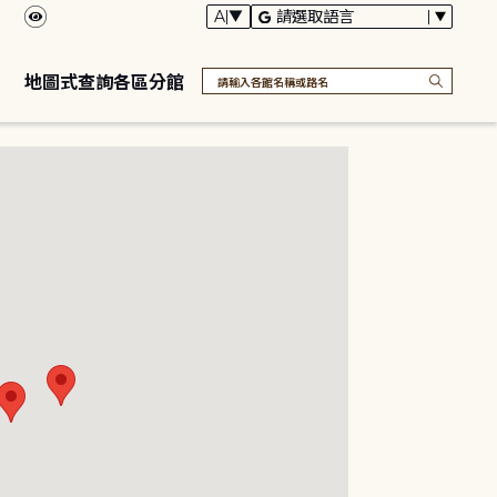
地圖式查詢各區分館