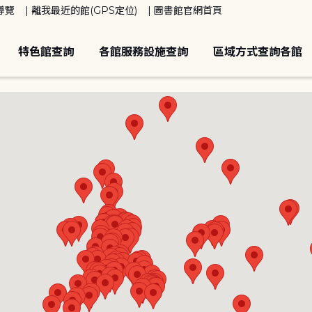
導覽
離我最近的館(GPS定位)
圖書館官網首頁
特色館查詢
各館服務設施查詢
區域方式查詢各館