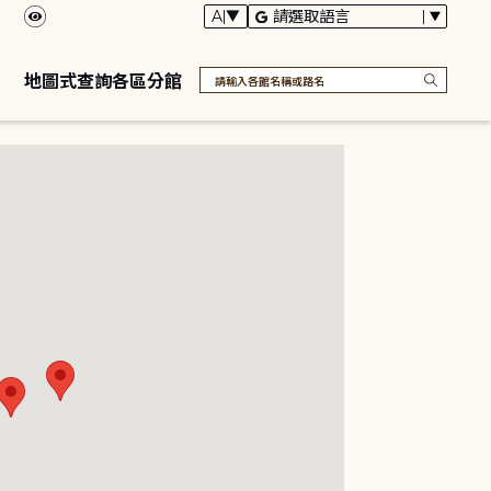
地圖式查詢各區分館