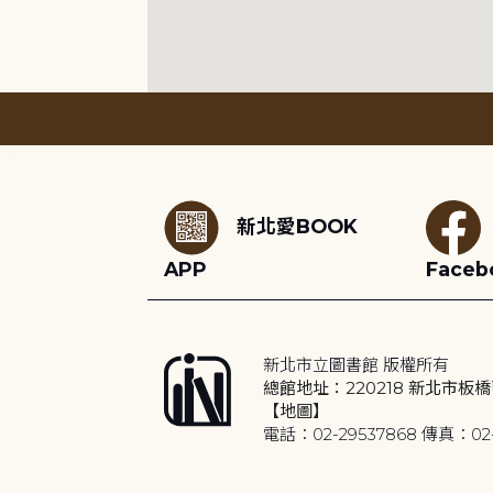
:::
新北愛BOOK
APP
Faceb
新北市立圖書館 版權所有
總館地址：220218 新北市板橋
【地圖】
電話：02-29537868 傳真：02-