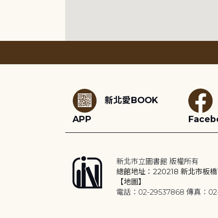
:::
新北愛BOOK
APP
Faceb
新北市立圖書館 版權所有
總館地址：220218 新北市板橋
【地圖】
電話：02-29537868 傳真：02-