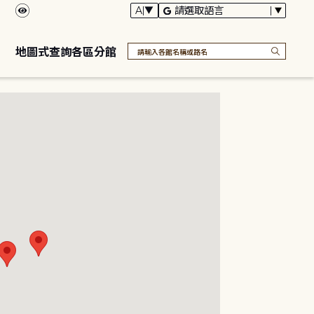
地圖式查詢各區分館