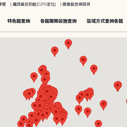
導覽
離我最近的館(GPS定位)
圖書館官網首頁
特色館查詢
各館服務設施查詢
區域方式查詢各館