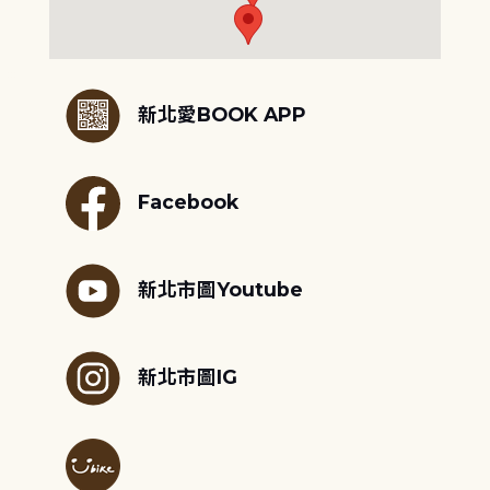
:::
新北愛BOOK APP
Facebook
新北市圖Youtube
新北市圖IG