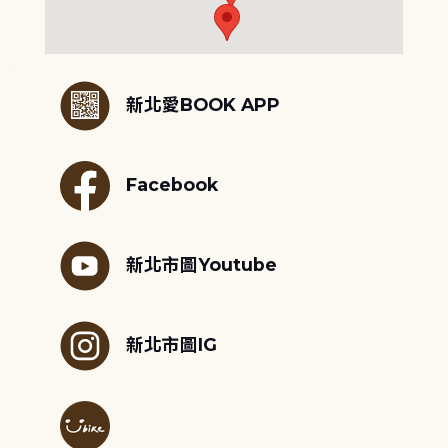
:::
新北愛BOOK APP
Facebook
新北市圖Youtube
新北市圖IG