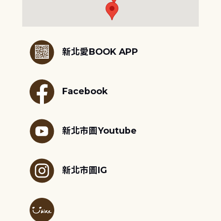
:::
新北愛BOOK APP
Facebook
新北市圖Youtube
新北市圖IG