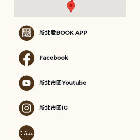
:::
新北愛BOOK APP
Facebook
新北市圖Youtube
新北市圖IG