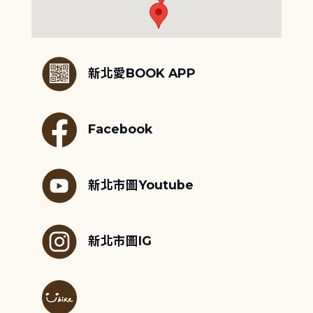
:::
新北愛BOOK APP
Facebook
新北市圖Youtube
新北市圖IG