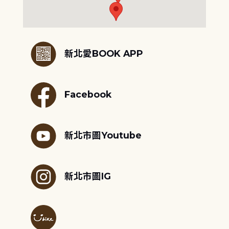
:::
新北愛BOOK APP
Facebook
新北市圖Youtube
新北市圖IG