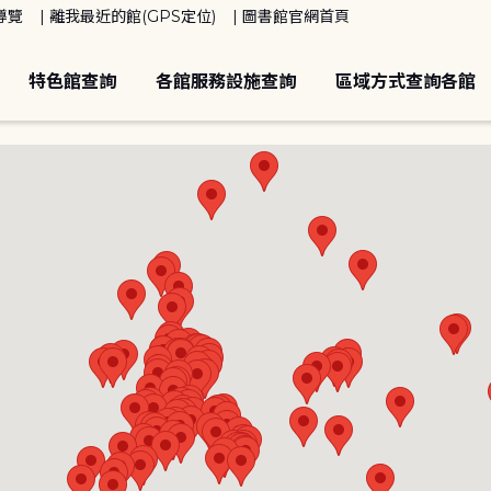
導覽
離我最近的館(GPS定位)
圖書館官網首頁
特色館查詢
各館服務設施查詢
區域方式查詢各館