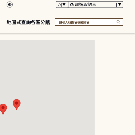
地圖式查詢各區分館