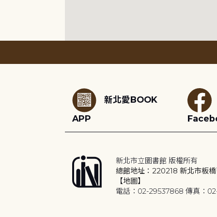
:::
新北愛BOOK
APP
Faceb
新北市立圖書館 版權所有
總館地址：220218 新北市板橋
【地圖】
電話：02-29537868 傳真：02-