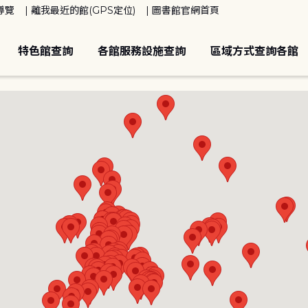
導覽
離我最近的館(GPS定位)
圖書館官網首頁
特色館查詢
各館服務設施查詢
區域方式查詢各館