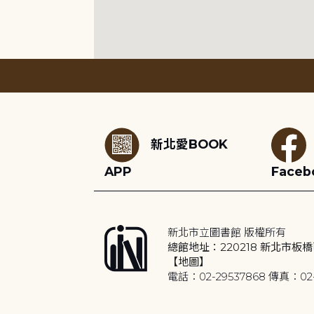
:::
新北愛BOOK
APP
Faceb
新北市立圖書館 版權所有
總館地址：220218 新北市板橋
【地圖】
電話：02-29537868 傳真：02-