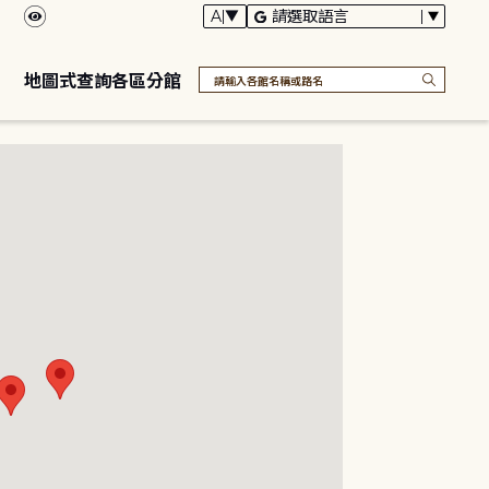
地圖式查詢各區分館