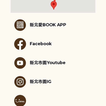
:::
新北愛BOOK APP
Facebook
新北市圖Youtube
新北市圖IG