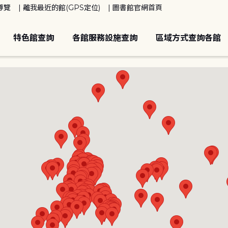
導覽
離我最近的館(GPS定位)
圖書館官網首頁
特色館查詢
各館服務設施查詢
區域方式查詢各館