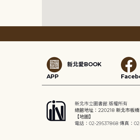
:::
新北愛BOOK
APP
Faceb
新北市立圖書館 版權所有
總館地址：220218 新北市板橋
【地圖】
電話：02-29537868 傳真：02-