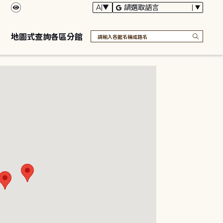
地圖式查詢各區分館