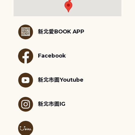
:::
新北愛BOOK APP
Facebook
新北市圖Youtube
新北市圖IG