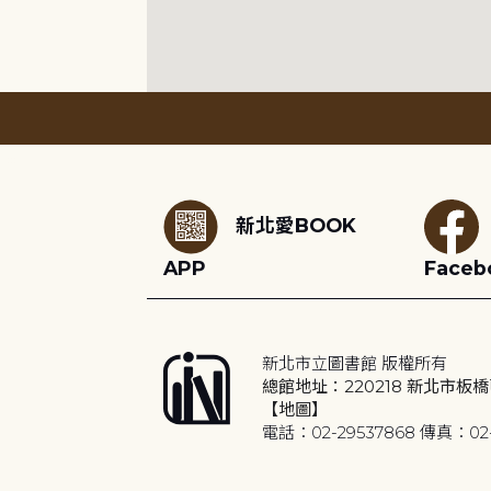
:::
新北愛BOOK
APP
Faceb
新北市立圖書館 版權所有
總館地址：220218 新北市板橋
【地圖】
電話：02-29537868 傳真：02-