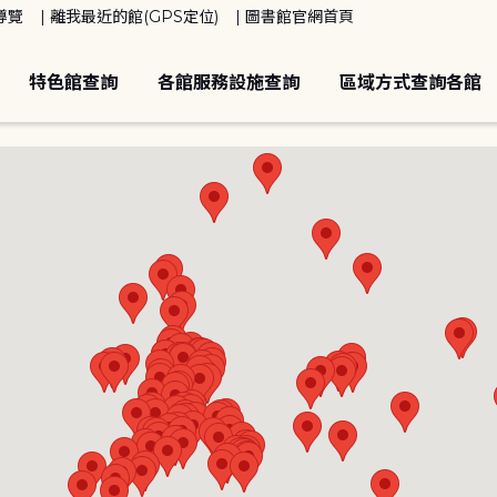
導覽
離我最近的館(GPS定位)
圖書館官網首頁
特色館查詢
各館服務設施查詢
區域方式查詢各館