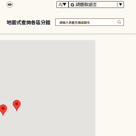
地圖式查詢各區分館