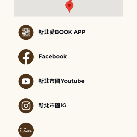
:::
新北愛BOOK APP
Facebook
新北市圖Youtube
新北市圖IG