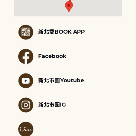
:::
新北愛BOOK APP
Facebook
新北市圖Youtube
新北市圖IG