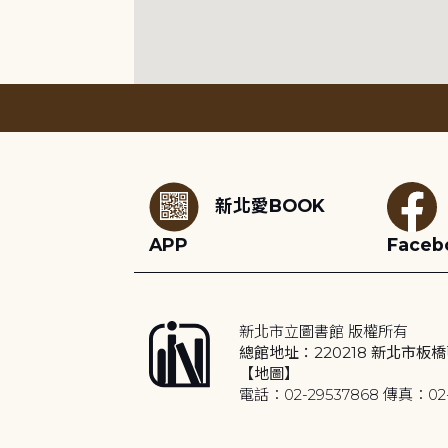
:::
新北愛BOOK
APP
Faceb
新北市立圖書館 版權所有
總館地址：220218 新北市板橋
【地圖】
電話：02-29537868 傳真：02-