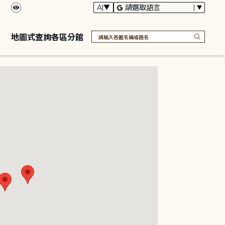
地圖式查詢各區分館