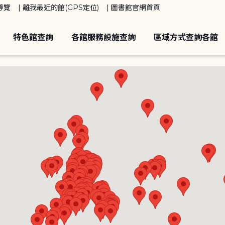
導覽
離我最近的館(GPS定位)
圖書館官網首頁
特色館查詢
各館服務設施查詢
區域方式查詢各館