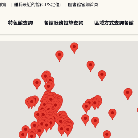
導覽
離我最近的館(GPS定位)
圖書館官網首頁
特色館查詢
各館服務設施查詢
區域方式查詢各館