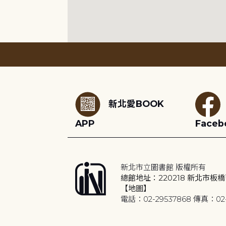
:::
新北愛BOOK
APP
Faceb
新北市立圖書館 版權所有
總館地址：220218 新北市板橋
【地圖】
電話：02-29537868 傳真：02-