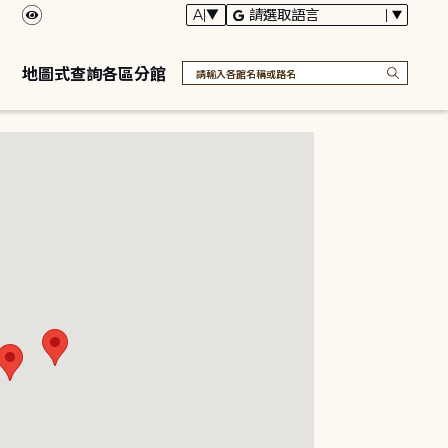
地圖式查詢各區分館