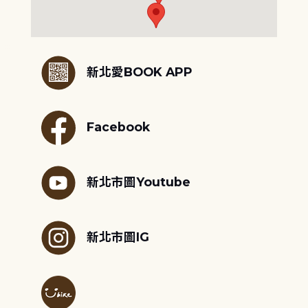
:::
新北愛BOOK APP
Facebook
新北市圖Youtube
新北市圖IG