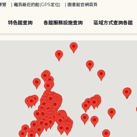
導覽
離我最近的館(GPS定位)
圖書館官網首頁
特色館查詢
各館服務設施查詢
區域方式查詢各館