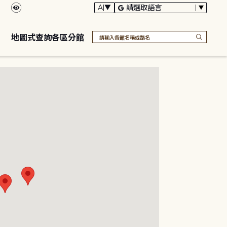
地圖式查詢各區分館