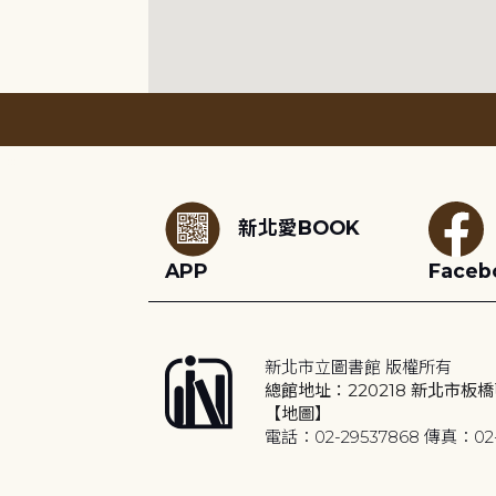
:::
新北愛BOOK
APP
Faceb
新北市立圖書館 版權所有
總館地址：220218 新北市板橋
【地圖】
電話：02-29537868 傳真：02-