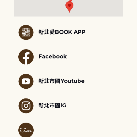
:::
新北愛BOOK APP
Facebook
新北市圖Youtube
新北市圖IG