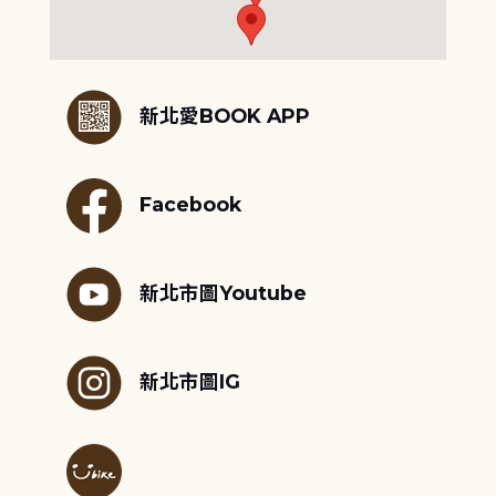
:::
新北愛BOOK APP
Facebook
新北市圖Youtube
新北市圖IG