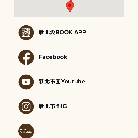
:::
新北愛BOOK APP
Facebook
新北市圖Youtube
新北市圖IG