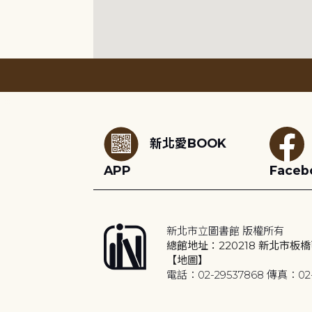
:::
新北愛BOOK
APP
Faceb
新北市立圖書館 版權所有
總館地址：220218 新北市板橋
【地圖】
電話：02-29537868 傳真：02-