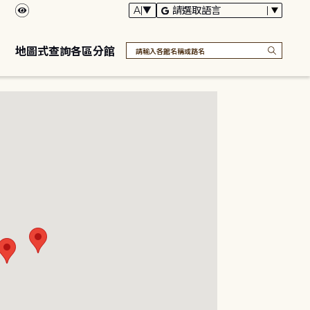
地圖式查詢各區分館