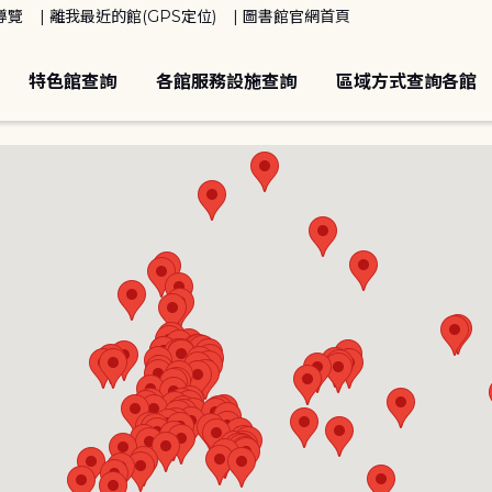
導覽
離我最近的館(GPS定位)
圖書館官網首頁
特色館查詢
各館服務設施查詢
區域方式查詢各館