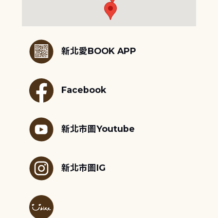
:::
新北愛BOOK APP
Facebook
新北市圖Youtube
新北市圖IG