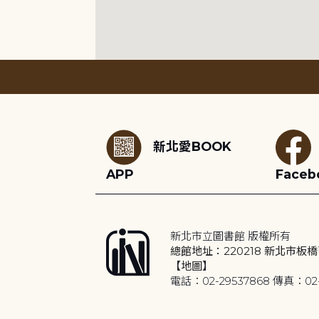
:::
新北愛BOOK
APP
Faceb
新北市立圖書館 版權所有
總館地址：220218 新北市板橋
【地圖】
電話：02-29537868 傳真：02-