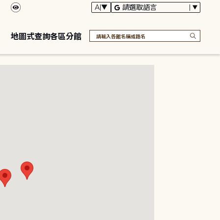
地圖式查詢各區分館