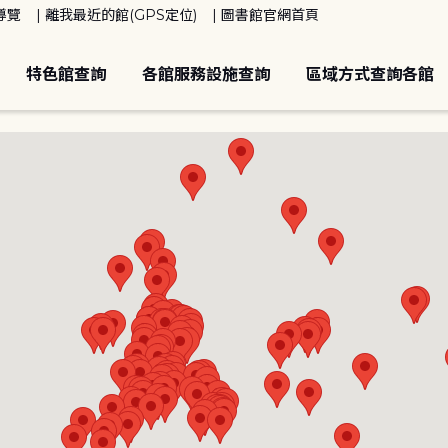
導覽
離我最近的館(GPS定位)
圖書館官網首頁
特色館查詢
各館服務設施查詢
區域方式查詢各館