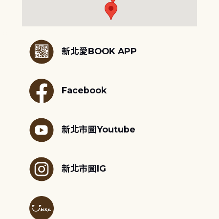
:::
新北愛BOOK APP
Facebook
新北市圖Youtube
新北市圖IG