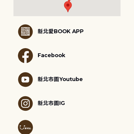
:::
新北愛BOOK APP
Facebook
新北市圖Youtube
新北市圖IG