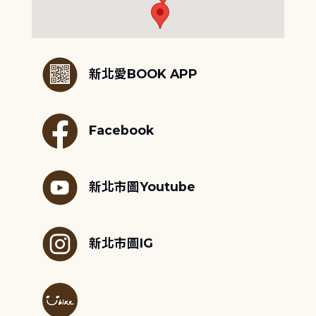
:::
新北愛BOOK APP
Facebook
新北市圖Youtube
新北市圖IG