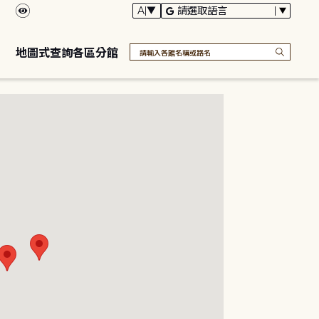
地圖式查詢各區分館