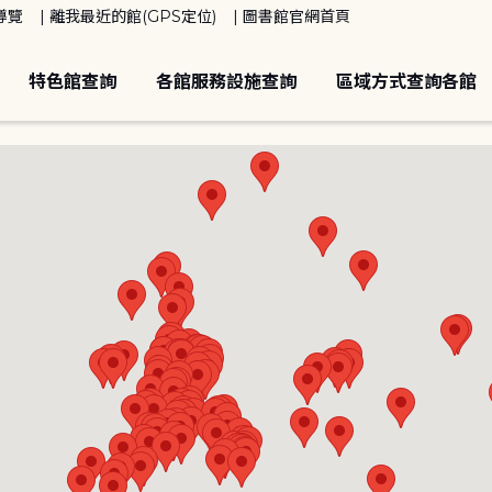
導覽
離我最近的館(GPS定位)
圖書館官網首頁
特色館查詢
各館服務設施查詢
區域方式查詢各館