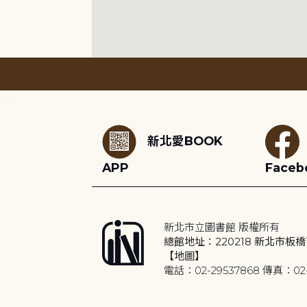
:::
新北愛BOOK
APP
Faceb
新北市立圖書館 版權所有
總館地址：220218 新北市板橋
【地圖】
電話：02-29537868 傳真：02-