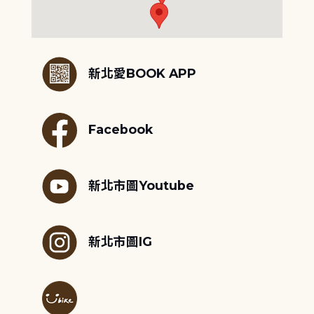
:::
新北愛BOOK APP
Facebook
新北市圖Youtube
新北市圖IG