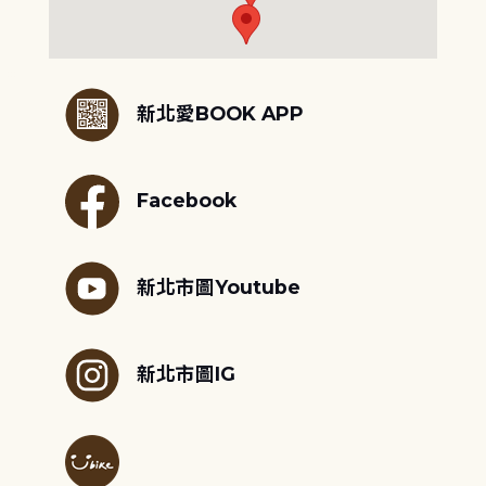
:::
新北愛BOOK APP
Facebook
新北市圖Youtube
新北市圖IG