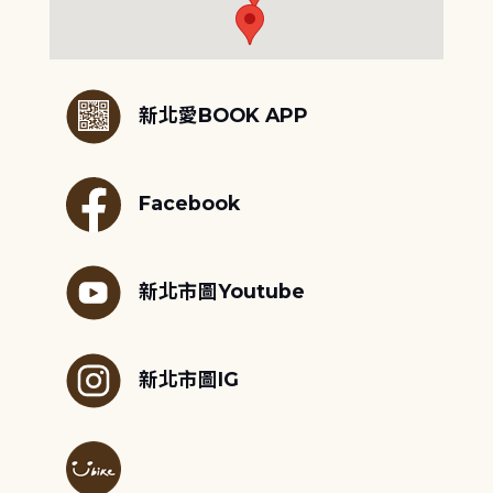
:::
新北愛BOOK APP
Facebook
新北市圖Youtube
新北市圖IG