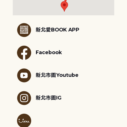
:::
新北愛BOOK APP
Facebook
新北市圖Youtube
新北市圖IG